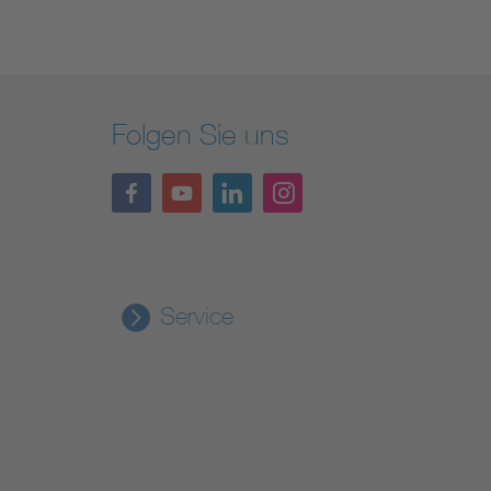
Folgen Sie uns
Service