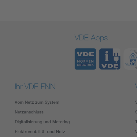
VDE Apps
Ihr VDE FNN
Vom Netz zum System
Netzanschluss
Digitalisierung und Metering
Elektromobilität und Netz