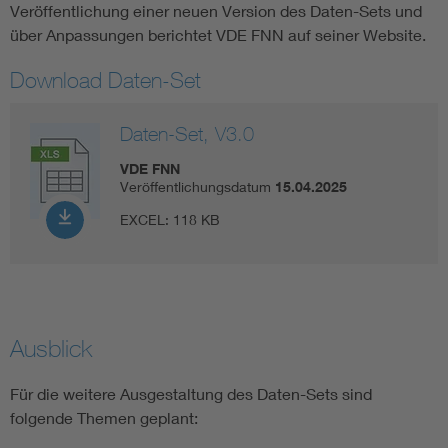
Veröffentlichung einer neuen Version des Daten-Sets und
über Anpassungen berichtet VDE FNN auf seiner Website.
Download Daten-Set
Daten-Set, V3.0
VDE FNN
Veröffentlichungsdatum
15.04.2025
EXCEL:
118 KB
Ausblick
Für die weitere Ausgestaltung des Daten-Sets sind
folgende Themen geplant: