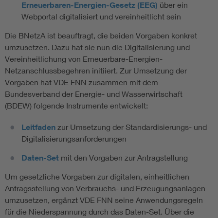
Erneuerbaren-Energien-Gesetz (EEG)
über ein
Webportal digitalisiert und vereinheitlicht sein
Die BNetzA ist beauftragt, die beiden Vorgaben konkret
umzusetzen. Dazu hat sie nun die Digitalisierung und
Vereinheitlichung von Erneuerbare-Energien-
Netzanschlussbegehren initiiert. Zur Umsetzung der
Vorgaben hat VDE FNN zusammen mit dem
Bundesverband der Energie- und Wasserwirtschaft
(BDEW) folgende Instrumente entwickelt:
Leitfaden
zur Umsetzung der Standardisierungs- und
Digitalisierungsanforderungen
Daten-Set
mit den Vorgaben zur Antragstellung
Um gesetzliche Vorgaben zur digitalen, einheitlichen
Antragsstellung von Verbrauchs- und Erzeugungsanlagen
umzusetzen, ergänzt VDE FNN seine Anwendungsregeln
für die Niederspannung durch das Daten-Set. Über die