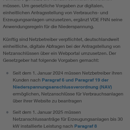
müssen. Um gesetzliche Vorgaben zur digitalen,
einheitlichen Antragsstellung von Verbrauchs- und
Erzeugungsanlagen umzusetzen, ergänzt VDE FNN seine
Anwendungsregeln für die Niederspannung.
Künftig sind Netzbetreiber verpflichtet, deutschlandweit
einheitliche, digitale Abfragen bei der Antragstellung von
Netzanschlüssen über ein Webportal umzusetzen. Der
Gesetzgeber hat folgende Vorgaben gemacht:
Seit dem 1. Januar 2024 müssen Netzbetreiber ihren
Kunden nach
Paragraf 6 und Paragraf 19 der
Niederspannungsanschlussverordnung (NAV)
ermöglichen, Netzanschlüsse für Verbrauchsanlagen
über ihrer Website zu beantragen
Seit dem 1. Januar 2025 müssen
Netzanschlussanträge für Erzeugungsanlagen bis 30
kW installierte Leistung nach
Paragraf 8