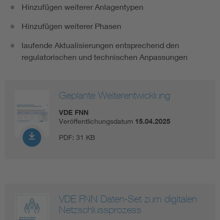
Hinzufügen weiterer Anlagentypen
Hinzufügen weiterer Phasen
laufende Aktualisierungen entsprechend den
regulatorischen und technischen Anpassungen
Geplante Weiterentwicklung
VDE FNN
Veröffentlichungsdatum
15.04.2025
PDF:
31 KB
VDE FNN Daten-Set zum digitalen
Netzschlussprozess