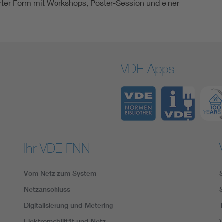
rter Form mit Workshops, Poster-Session und einer
VDE Apps
Ihr VDE FNN
Vom Netz zum System
Netzanschluss
Digitalisierung und Metering
Elektromobilität und Netz