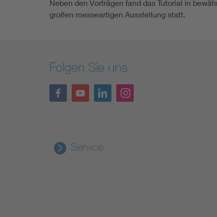
Neben den Vorträgen fand das Tutorial in bewäh
großen messeartigen Ausstellung statt.
Folgen Sie uns
Service