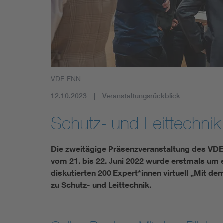
Mobility
Standards
VDE FNN
12.10.2023
Veranstaltungsrückblick
Schutz- und Leittechni
Die zweitägige Präsenzveranstaltung des VDE 
vom 21. bis 22. Juni 2022 wurde erstmals um 
diskutierten 200 Expert*innen virtuell „Mit d
zu Schutz- und Leittechnik.