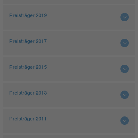
Preisträger 2019
Preisträger 2017
Preisträger 2015
Preisträger 2013
Preisträger 2011