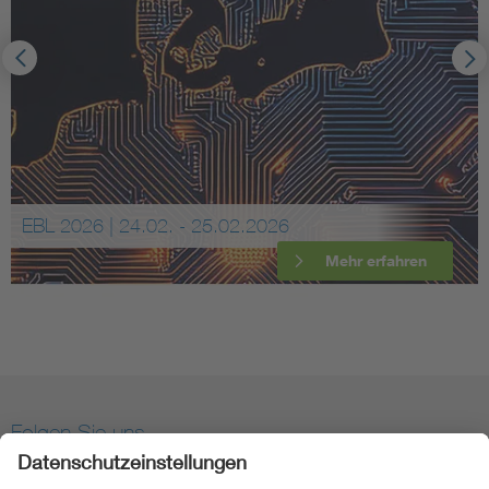
EBL 2026 | 24.02. - 25.02.2026
Mehr erfahren
Folgen Sie uns