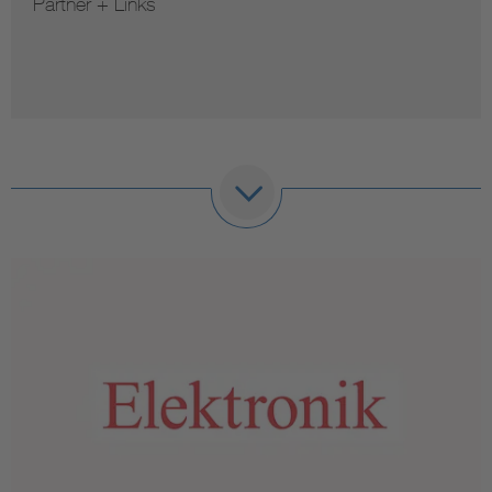
Partner + Links