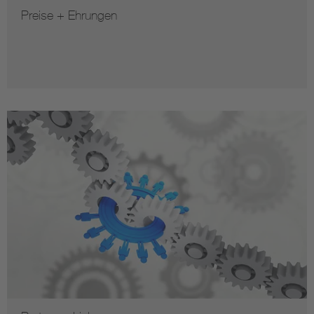
Preise + Ehrungen