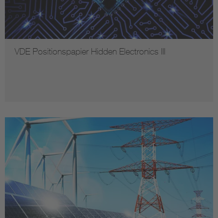
VDE Positionspapier Hidden Electronics III