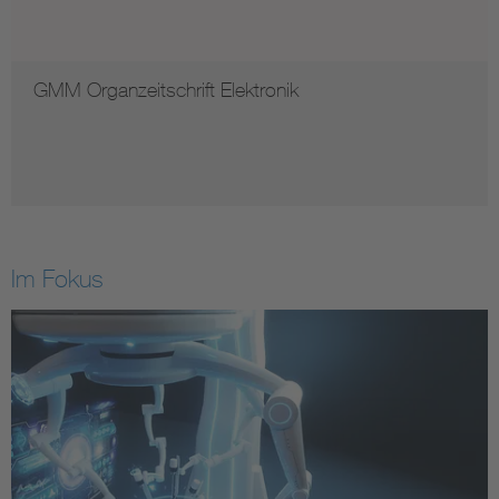
GMM Organzeitschrift Elektronik
Im Fokus