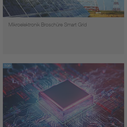
Mikroelektronik Broschüre Smart Grid
TOP