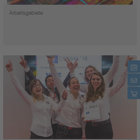
Arbeitsgebiete