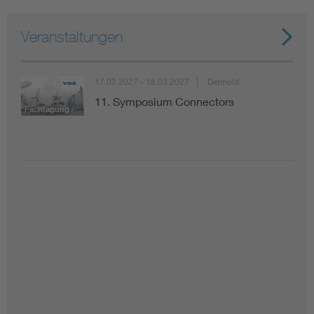
Veranstaltungen
17.03.2027 - 18.03.2027
Detmold
11. Symposium Connectors
Fachtagung / Konferenz