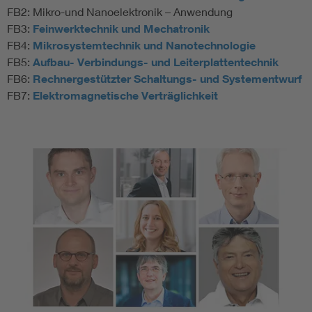
FB2: Mikro-und Nanoelektronik – Anwendung
FB3:
Feinwerktechnik und Mechatronik
FB4:
Mikrosystemtechnik und Nanotechnologie
FB5:
Aufbau- Verbindungs- und Leiterplattentechnik
FB6:
Rechnergestützter Schaltungs- und Systementwurf
FB7:
Elektromagnetische Verträglichkeit