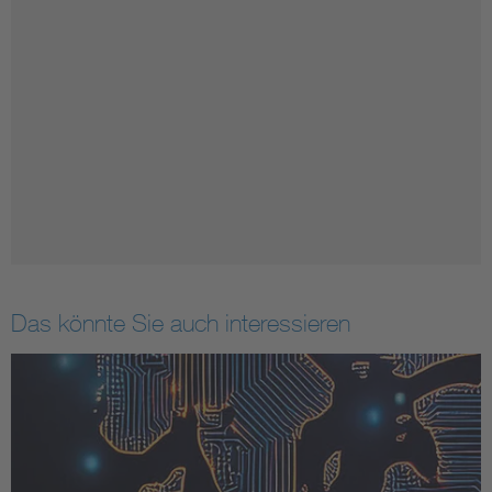
Das könnte Sie auch interessieren