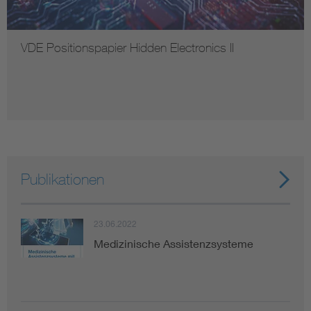
VDE Positionspapier Hidden Electronics II
Publikationen
23.06.2022
Medizinische Assistenzsysteme