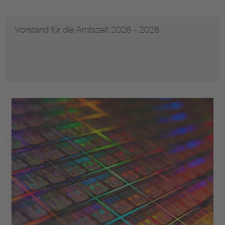
Vorstand für die Amtszeit 2026 - 2028