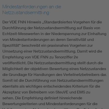
Mindestanforderungen an die
Netzzustandsermittlung
Der VDE FNN Hinweis „Standardisiertes Vorgehen für die
Durchführung der Netzzustandsermittlung auf Basis von
Echtzeit-Messwerten in der Niederspannung zur Einhaltung
von Mindestanforderungen an deren Sensitivität und
Spezifität“ beschreibt ein praxisnahes Vorgehen zur
Umsetzung einer Netzzustandsermittlung. Damit wird die
Empfehlung von VDE FNN zu Tenorziffer 2e
veröffentlicht. Die Netzzustandsermittlung stellt durch die
Möglichkeit der objektiven Bewertung eines Netzzustandes
die Grundlage für Handlungen des Verteilnetzbetreibers dar.
Somit ist die Durchführung von Netzzustandsermittlungen
ebenfalls als wichtiges entscheidendes Kriterium für die
Akzeptanz von Betreibern von SteuVE und EMS zu
sehen. Die Empfehlung definiert hinreichende
Bewertungskriterien und Mindestanforderungen für die