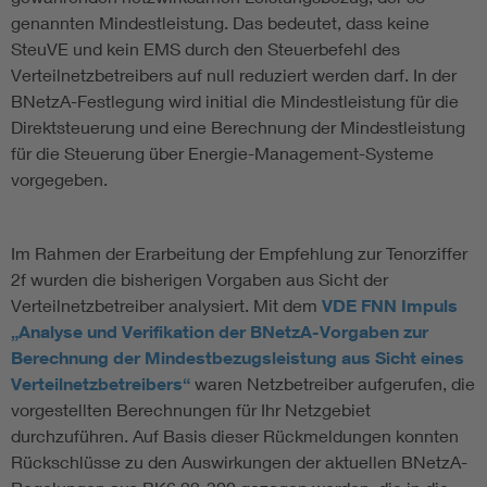
genannten Mindestleistung. Das bedeutet, dass keine
SteuVE und kein EMS durch den Steuerbefehl des
Verteilnetzbetreibers auf null reduziert werden darf. In der
BNetzA-Festlegung wird initial die Mindestleistung für die
Direktsteuerung und eine Berechnung der Mindestleistung
für die Steuerung über Energie-Management-Systeme
vorgegeben.
Im Rahmen der Erarbeitung der Empfehlung zur Tenorziffer
2f wurden die bisherigen Vorgaben aus Sicht der
Verteilnetzbetreiber analysiert. Mit dem
VDE FNN Impuls
„Analyse und Verifikation der BNetzA-Vorgaben zur
Berechnung der Mindestbezugsleistung aus Sicht eines
Verteilnetzbetreibers“
waren Netzbetreiber aufgerufen, die
vorgestellten Berechnungen für Ihr Netzgebiet
durchzuführen. Auf Basis dieser Rückmeldungen konnten
Rückschlüsse zu den Auswirkungen der aktuellen BNetzA-