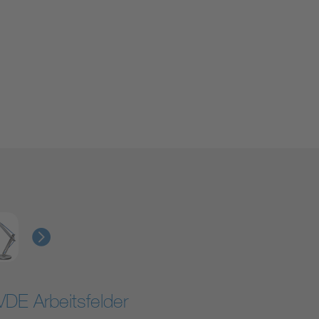
VDE Arbeitsfelder