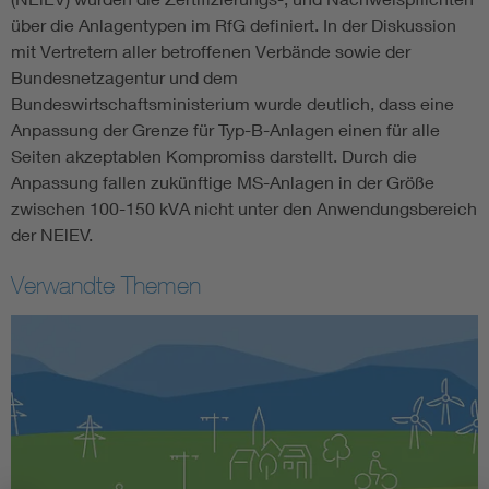
über die Anlagentypen im RfG definiert. In der Diskussion
mit Vertretern aller betroffenen Verbände sowie der
Bundesnetzagentur und dem
Bundeswirtschaftsministerium wurde deutlich, dass eine
Anpassung der Grenze für Typ-B-Anlagen einen für alle
Seiten akzeptablen Kompromiss darstellt. Durch die
Anpassung fallen zukünftige MS-Anlagen in der Größe
zwischen 100-150 kVA nicht unter den Anwendungsbereich
der NElEV.
Verwandte Themen