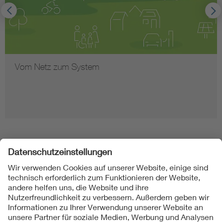
Vom Netz zum System
Folgen Sie uns