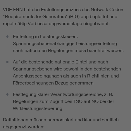
VDE FNN hat den Erstellungsprozess des Network Codes
"Requirements for Generators" (RfG) eng begleitet und
regelmäßig Verbesserungsvorschläge eingebracht:
Einteilung in Leistungsklassen:
Spannungsebenenabhängige Leistungseinteilung
nach nationalen Regelungen muss beachtet werden.
Auf die bestehende nationale Einteilung nach
Spannungsebenen wird sowohl in den bestehenden
Anschlussbedingungen als auch in Richtlinien und
Förderbedingungen Bezug genommen
Festlegung klarer Verantwortungsbereiche, z. B.
Regelungen zum Zugriff des TSO auf NO bei der
Wirkleistungssteuerung
Definitionen müssen harmonisiert und klar und deutlich
abgegrenzt werden: