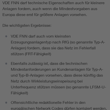
VDE FNN darf technische Eigenschaften auch für kleinere
Anlagen fordern, auch wenn die Mindestvorgaben aus
Europa diese erst für größere Anlagen vorsehen.
Die wichtigsten Ergebnisse:
VDE FNN darf auch vom kleinsten
Erzeugungsanlagentyp nach RfG (so genannte Typ-A-
Anlagen) fordern, dass sie das Netz im Fehlerfall
stützen (FRT-Fähigkeit)
Ebenfalls zulässig ist, dass die technischen
Mindestanforderungen an Kundenanlagen für Typ-A-
und Typ-B-Anlagen vorsehen, dass diese künftig das
Netz durch Wirkleistungseinspeisung bei
Unterfrequenz stützen müssen (so genannte LFSM-U-
Fähigkeit)
Offensichtliche redaktionelle Fehler in den
europäischen Network Codes dürfen korrigiert werden,