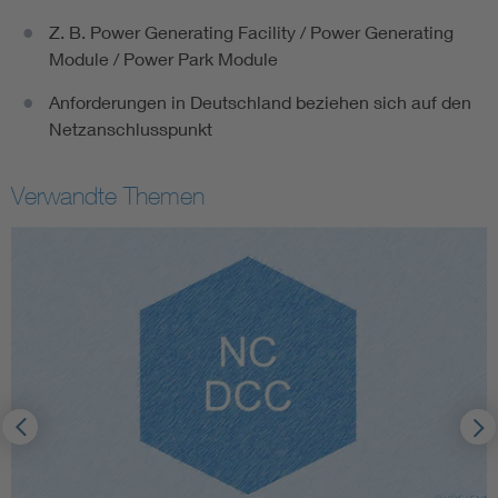
Z. B. Power Generating Facility / Power Generating
Module / Power Park Module
Anforderungen in Deutschland beziehen sich auf den
Netzanschlusspunkt
Verwandte Themen