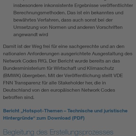
insbesondere inkonsistente Ergebnisse veröffentlichter
Berechnungsmethoden. Das ist ein bekanntes und
bewährtes Verfahren, dass auch sonst bei der
Umsetzung von Normen und anderen Vorschriften
angewandt wird
Damit ist der Weg frei für eine sachgerechte und an den
nationalen Anforderungen ausgerichtete Ausgestaltung des
Network Codes RfG. Der Bericht wurde bereits an das
Bundesministerium für Wirtschaft und Klimaschutz
(BMWK) übergeben. Mit der Veröffentlichung stellt VDE
FNN Transparenz für alle Stakeholder her, die in
Deutschland von den europäischen Network Codes
betroffen sind.
Bericht „Hotspot-Themen – Technische und juristische
Hintergründe“ zum Download (PDF)
Begleitung des Erstellungsprozesses