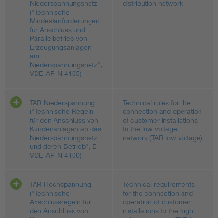
Niederspannungsnetz
distribution network
("Technische
Mindestanforderungen
für Anschluss und
Parallelbetrieb von
Erzeugungsanlagen
am
Niederspannungsnetz",
VDE-AR-N 4105)
TAR Niederspannung
Technical rules for the
("Technische Regeln
connection and operation
für den Anschluss von
of customer installations
Kundenanlagen an das
to the low voltage
Niederspannungsnetz
network (TAR low voltage)
und deren Betrieb", E
VDE-AR-N 4100)
TAR Hochspannung
Technical requirements
("Technische
for the connection and
Anschlussregeln für
operation of customer
den Anschluss von
installations to the high