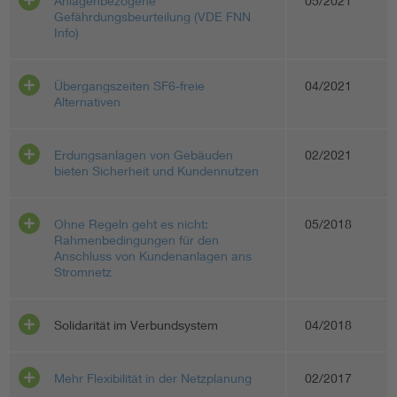
Anlagenbezogene
05/2021
Gefährdungsbeurteilung (VDE FNN
Info)
Übergangszeiten SF6-freie
04/2021
Alternativen
Erdungsanlagen von Gebäuden
02/2021
bieten Sicherheit und Kundennutzen
Ohne Regeln geht es nicht:
05/2018
Rahmenbedingungen für den
Anschluss von Kundenanlagen ans
Stromnetz
Solidarität im Verbundsystem
04/2018
Mehr Flexibilität in der Netzplanung
02/2017