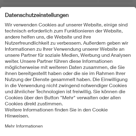
Folgen Sie uns
Kontakte
Service
Impressum
Datenschutzinformationen
Cookie Hinweise