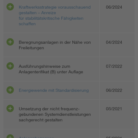
Kraftwerksstrategie vorausschauend
06/2024
gestalten – Anreize
für stabilitätskritische Fähigkeiten
schaffen
Beregnungsanlagen in der Nähe von
04/2024
Freileitungen
Ausführungshinweise zum
07/2022
Anlagenterifikat (B) unter Auflage
Energiewende mit Standardisierung
06/2022
Umsetzung der nicht frequenz-
08/2021
gebundenen Systemdienstleistungen
sachgerecht gestalten