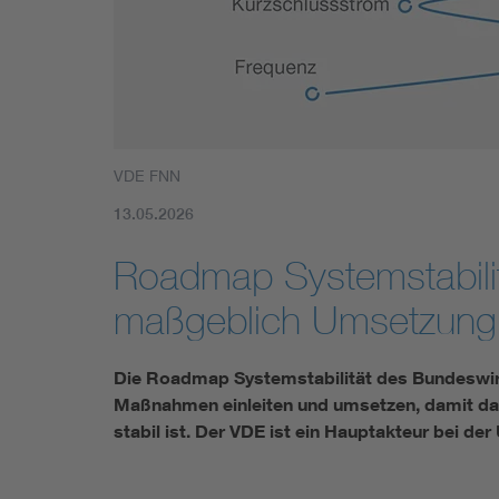
Mobility
Standards
VDE FNN
13.05.2026
Roadmap Systemstabili
maßgeblich Umsetzung
Die Roadmap Systemstabilität des Bundeswir
Maßnahmen einleiten und umsetzen, damit da
stabil ist. Der VDE ist ein Hauptakteur bei 