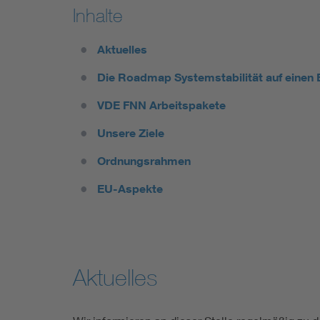
Inhalte
Aktuelles
Die Roadmap Systemstabilität auf einen 
VDE FNN Arbeitspakete
Unsere Ziele
Ordnungsrahmen
EU-Aspekte
Aktuelles