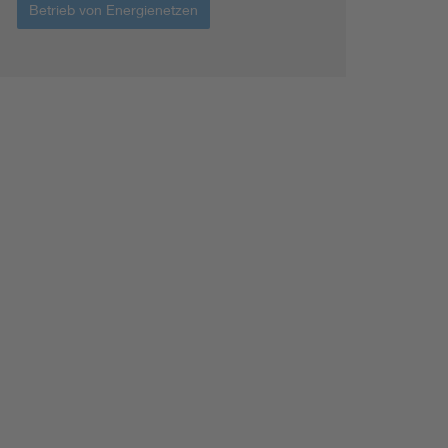
Betrieb von Energienetzen