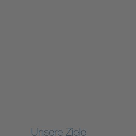
Unsere Ziele