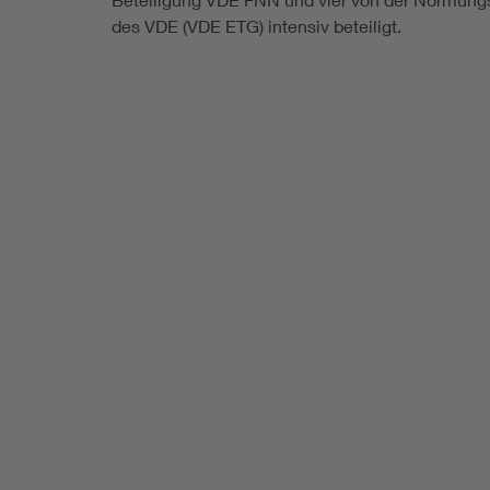
des VDE (VDE ETG) intensiv beteiligt.