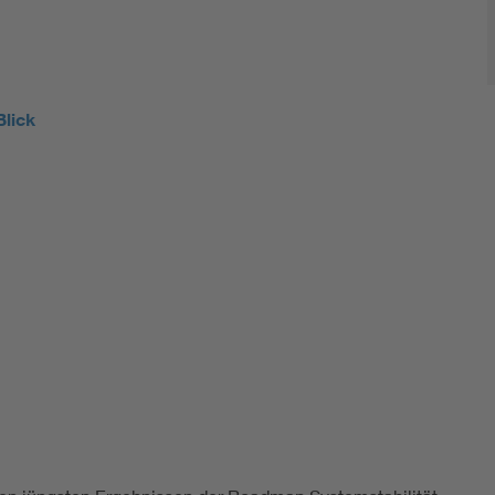
Blick