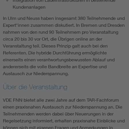
Kundenanlagen
In Ulm und Neuss haben insgesamt 380 Teilnehmende und
Expert*innen zusammen diskutiert. In Bremen und Dresden
nahmen von den rund 90 Teilnehmern pro Veranstaltung
circa 20 bis 30 vor Ort, die Übrigen online an der
Veranstaltung teil. Dieses Prinzip galt auch bei den
Referenten. Die hybride Durchführung ermöglichte
einerseits einen verantwortungsbewussten Ablauf und
andererseits die volle Bandbreite an Expertise und
Austausch zur Niederspannung.
Über die Veranstaltung
VDE FNN bietet alle zwei Jahre auf dem TAR-Fachforum
einen praxisnahen Austausch zur Niederspannung an. Die
Teilnehmenden werden dabei über Neuerungen in der
Regelsetzung informiert, erhalten praxisnahe Einblicke und
können sich mit eigenen Fragen und Anmerkungen in