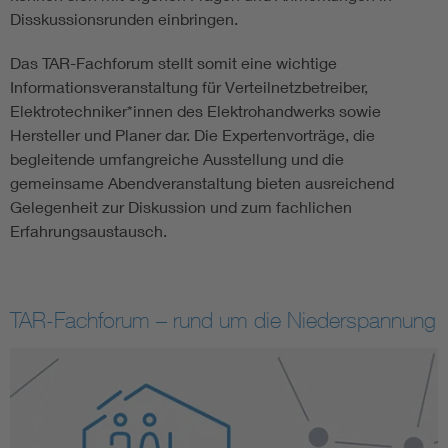
Disskussionsrunden einbringen.
Das TAR-Fachforum stellt somit eine wichtige
Informationsveranstaltung für Verteilnetzbetreiber,
Elektrotechniker*innen des Elektrohandwerks sowie
Hersteller und Planer dar. Die Expertenvorträge, die
begleitende umfangreiche Ausstellung und die
gemeinsame Abendveranstaltung bieten ausreichend
Gelegenheit zur Diskussion und zum fachlichen
Erfahrungsaustausch.
TAR-Fachforum – rund um die Niederspannung