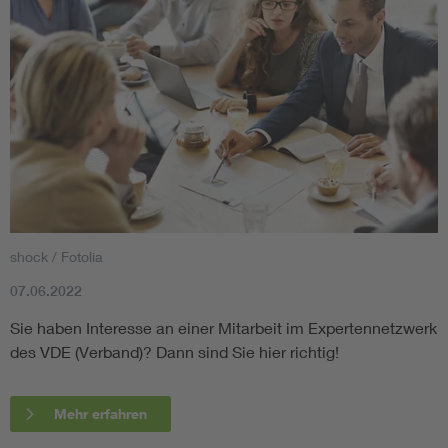
shock / Fotolia
07.06.2022
Sie haben Interesse an einer Mitarbeit im Expertennetzwerk
des VDE (Verband)? Dann sind Sie hier richtig!
Mehr erfahren