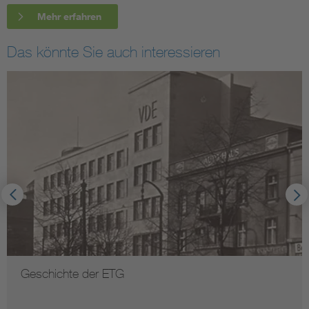
Mehr erfahren
Das könnte Sie auch interessieren
Geschichte der ETG