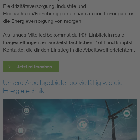
Elektrizitätsversorgung, Industrie und
Hochschulen/Forschung gemeinsam an den Lösungen für
die Energieversorgung von morgen.
Als junges Mitglied bekommst du früh Einblick in reale
Fragestellungen, entwickelst fachliches Profil und knüpfst
Kontakte, die dir den Einstieg in die Arbeitswelt erleichtern.
Jetzt mitmachen
Unsere Arbeitsgebiete: so vielfältig wie die
Energietechnik