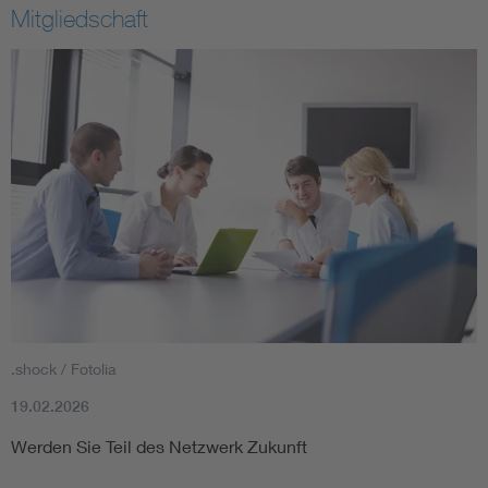
Mitgliedschaft
.shock / Fotolia
19.02.2026
Werden Sie Teil des Netzwerk Zukunft