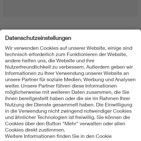
Folgen Sie uns
Kontakte
Service
Impressum