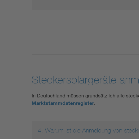
Steckersolargeräte an
In Deutschland müssen grundsätzlich alle stec
Marktstammdatenregister
.
4. Warum ist die Anmeldung von steck