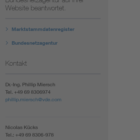
Website beantwortet.
Marktstammdatenregister
Bundesnetzagentur
Kontakt
Dr.-Ing. Phillip Miersch
Tel. +49 69 8306974
phillip.miersch@vde.com
Nicolas Kücks
Tel.: +49 69 8306-978