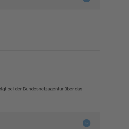
lgt bei der Bundesnetzagentur über das