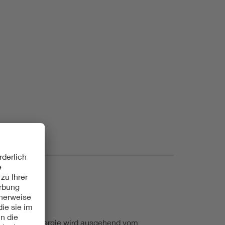
elektrische Energie wird ausgehend vom