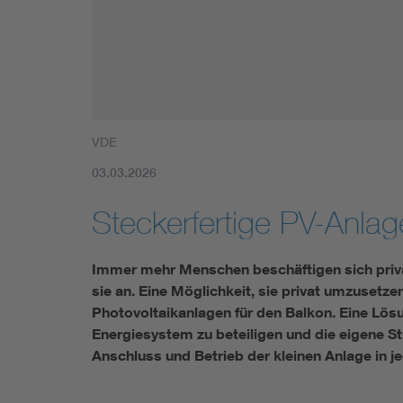
Mobility
Standards
VDE
03.03.2026
Steckerfertige PV-Anlag
Immer mehr Menschen beschäftigen sich priv
sie an. Eine Möglichkeit, sie privat umzusetze
Photovoltaikanlagen für den Balkon. Eine Lösu
Energiesystem zu beteiligen und die eigene St
Anschluss und Betrieb der kleinen Anlage in je