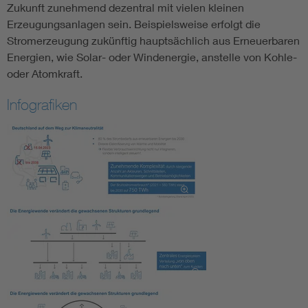
Zukunft zunehmend dezentral mit vielen kleinen
Erzeugungsanlagen sein. Beispielsweise erfolgt die
Stromerzeugung zukünftig hauptsächlich aus Erneuerbaren
Energien, wie Solar- oder Windenergie, anstelle von Kohle-
oder Atomkraft.
Infografiken