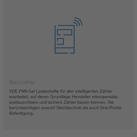
Basiszähler
VDE FNN hat Lastenhefte für den intelligenten Zähler
erarbeitet, auf deren Grundlage Hersteller interoperable,
austauschbare und sichere Zähler bauen können. Sie
berücksichtigen sowohl Stecktechnik als auch Drei-Punkt-
Befestigung.