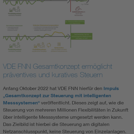
VDE FNN Gesamtkonzept ermöglicht
präventives und kuratives Steuern
Anfang Oktober 2022 hat VDE FNN hierfür den
Impuls
„Gesamtkonzept zur Steuerung mit intelligenten
Messsystemen“
veröffentlicht. Dieses zeigt auf, wie die
Steuerung von mehreren Millionen Flexibilitäten in Zukunft
über intelligente Messsysteme umgesetzt werden kann.
Das Zielbild ist hierbei die Steuerung am digitalen
Netzanschlusspunkt, keine Steuerung von Einzelanlagen.