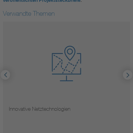
veröffentlichten Projektsteckbriefe
Verwandte Themen
Innovative Netztechnologien