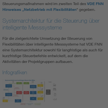
Steuerungsmaßnahmen wird im zweiten Teil des
VDE FNN
Hinweises „Netzbetrieb mit Flexibilitäten
“ gegeben.
Systemarchitektur für die Steuerung über
intelligente Messsysteme
Für die zielgerichtete Umsetzung der Steuerung von
Flexibilitäten über intelligente Messsysteme hat VDE FNN
eine Systemarchitektur sowohl für langfristige als auch für
kurzfristige Steuerbefehle entwickelt, auf dem die
Aktivitäten der Projektgruppen aufbauen.
Infografiken