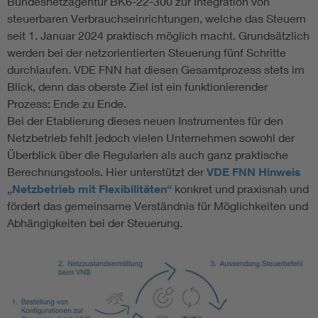
Bundesnetzagentur BK6-22-300 zur Integration von
steuerbaren Verbrauchseinrichtungen, welche das Steuern
seit 1. Januar 2024 praktisch möglich macht. Grundsätzlich
werden bei der netzorientierten Steuerung fünf Schritte
durchlaufen. VDE FNN hat diesen Gesamtprozess stets im
Blick, denn das oberste Ziel ist ein funktionierender
Prozess: Ende zu Ende.
Bei der Etablierung dieses neuen Instrumentes für den
Netzbetrieb fehlt jedoch vielen Unternehmen sowohl der
Überblick über die Regularien als auch ganz praktische
Berechnungstools. Hier unterstützt der
VDE FNN Hinweis
„Netzbetrieb mit Flexibilitäten“
konkret und praxisnah und
fördert das gemeinsame Verständnis für Möglichkeiten und
Abhängigkeiten bei der Steuerung.