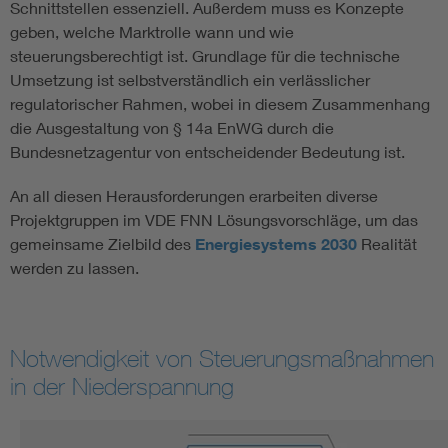
Schnittstellen essenziell. Außerdem muss es Konzepte
geben, welche Marktrolle wann und wie
steuerungsberechtigt ist. Grundlage für die technische
Umsetzung ist selbstverständlich ein verlässlicher
regulatorischer Rahmen, wobei in diesem Zusammenhang
die Ausgestaltung von § 14a EnWG durch die
Bundesnetzagentur von entscheidender Bedeutung ist.
An all diesen Herausforderungen erarbeiten diverse
Projektgruppen im VDE FNN Lösungsvorschläge, um das
gemeinsame Zielbild des
Energiesystems 2030
Realität
werden zu lassen.
Notwendigkeit von Steuerungsmaßnahmen
in der Niederspannung