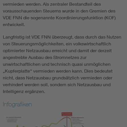
vermieden werden. Als zentraler Bestandteil des
vorausschauenden Steuerns wurde in den Gremien des
VDE FNN die sogenannte Koordinierungsfunktion (KOF)
entwickelt.
Langfristig ist VDE FNN überzeugt, dass durch das Nutzen
von Steuerungsmöglichkeiten, ein volkswirtschaftlich
optimierter Netzausbau erreicht und damit der derzeit
angestrebte Ausbau des Stromnetzes zur
unwirtschaftlichen und technisch quasi unmöglichen
„Kupferplatte“ vermieden werden kann. Dies bedeutet
nicht, dass Netzausbau grundsätzlich vermieden oder
verhindert werden soll, sondern sich Netzausbau und
Intelligenz ergänzen.
Infografiken