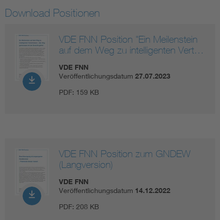
Download Positionen
VDE FNN Position "Ein Meilenstein
auf dem Weg zu intelligenten Vert…
VDE FNN
Veröffentlichungsdatum
27.07.2023
PDF:
159 KB
VDE FNN Position zum GNDEW
(Langversion)
VDE FNN
Veröffentlichungsdatum
14.12.2022
PDF:
208 KB