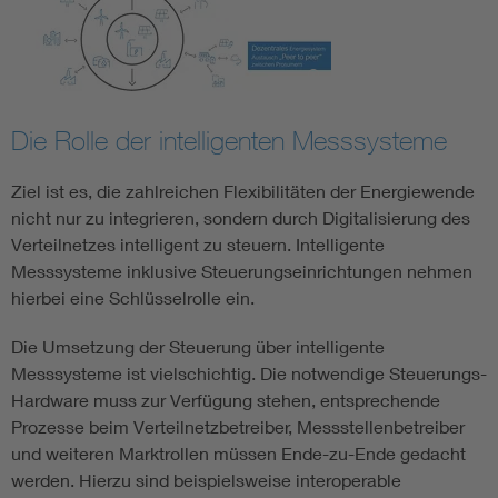
Die Rolle der intelligenten Messsysteme
Ziel ist es, die zahlreichen Flexibilitäten der Energiewende
nicht nur zu integrieren, sondern durch Digitalisierung des
Verteilnetzes intelligent zu steuern. Intelligente
Messsysteme inklusive Steuerungseinrichtungen nehmen
hierbei eine Schlüsselrolle ein.
Die Umsetzung der Steuerung über intelligente
Messsysteme ist vielschichtig. Die notwendige Steuerungs-
Hardware muss zur Verfügung stehen, entsprechende
Prozesse beim Verteilnetzbetreiber, Messstellenbetreiber
und weiteren Marktrollen müssen Ende-zu-Ende gedacht
werden. Hierzu sind beispielsweise interoperable