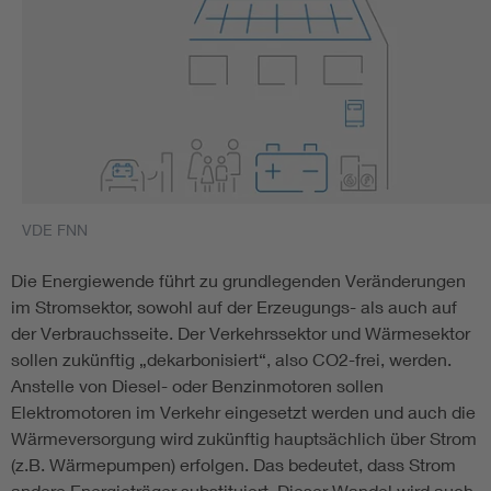
VDE FNN
Die Energiewende führt zu grundlegenden Veränderungen
im Stromsektor, sowohl auf der Erzeugungs- als auch auf
der Verbrauchsseite. Der Verkehrssektor und Wärmesektor
sollen zukünftig „dekarbonisiert“, also CO2-frei, werden.
Anstelle von Diesel- oder Benzinmotoren sollen
Elektromotoren im Verkehr eingesetzt werden und auch die
Wärmeversorgung wird zukünftig hauptsächlich über Strom
(z.B. Wärmepumpen) erfolgen. Das bedeutet, dass Strom
andere Energieträger substituiert. Dieser Wandel wird auch