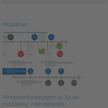
Infografiken
Mindestanforderungen an für ein
modulares, interoperables,