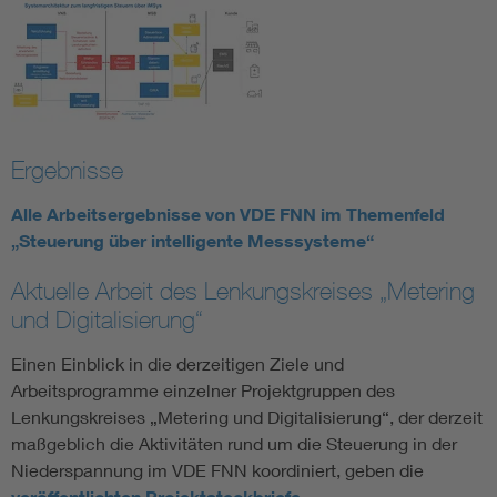
Ergebnisse
Alle Arbeitsergebnisse von VDE FNN im Themenfeld
„Steuerung über intelligente Messsysteme“
Aktuelle Arbeit des Lenkungskreises „Metering
und Digitalisierung“
Einen Einblick in die derzeitigen Ziele und
Arbeitsprogramme einzelner Projektgruppen des
Lenkungskreises „Metering und Digitalisierung“, der derzeit
maßgeblich die Aktivitäten rund um die Steuerung in der
Niederspannung im VDE FNN koordiniert, geben die
.