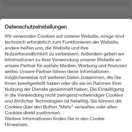
Folgen Sie uns
Kontakte
Service
Impressum
Datenschutzinformationen