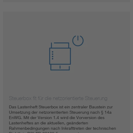
Steuerbox fit für die netzorientierte Steuerung
Das Lastenheft Steuerbox ist ein zentraler Baustein zur
Umsetzung der netzorientierten Steuerung nach § 14a
EnWG. Mit der Version 1.4 wird die Vorversion des
Lastenheftes an die aktuellen, geänderten
Rahmenbedingungen nach Inkrafttreten der technischen