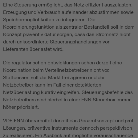
Eine Steuerung ermöglicht, das Netz effizient auszulasten,
Erzeugung und Verbrauch aufeinander abzustimmen sowie
Speichermöglichkeiten zu integrieren. Die
Koordinierungsfunktion als zentraler Bestandteil soll in dem
Konzept präventiv dafür sorgen, dass das Stromnetz nicht
durch unkoordinierte Steuerungshandlungen von
Lieferanten überlastet wird.
Die regulatorischen Entwicklungen sehen derzeit eine
Koordination beim Verteilnetzbetreiber nicht vor.
Stattdessen soll der Markt frei agieren und der
Netzbetreiber kann im Fall einer detektierten
Netzüberlastung kurativ eingreifen. Steuerungsbefehle des
Netzbetreibers sind hierbei in einer FNN Steuerbox immer
höher priorisiert.
VDE FNN überarbeitet derzeit das Gesamtkonzept und prüft
Lösungen, präventive Instrumente dennoch perspektivisch
zu realisieren. Ein Ausblick auf mögliche vorausschauende