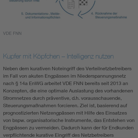
VDE FNN
Kupfer mit Köpfchen – Intelligenz nutzen
Neben dem kurativen Noteingriff des Verteilnetzbetreibers
im Fall von akuten Engpässen im Niederspannungsnetz
nach § 14a EnWG arbeitet VDE FNN bereits seit 2013 an
Konzepten, die eine optimale Auslastung des vorhandenen
Stromnetzes durch präventive, d.h. vorausschauende,
Steuerungsmaßnahmen forcieren. Ziel ist, basierend auf
prognostizierten Netzengpässen mit Hilfe des Einsatzes
von bspw. organisatorische Instrumente, das Entstehen von
Engpässen zu vermeiden. Dadurch kann der für Endkunden
verpflichtende kurative Eingriff des Netzbetreibers