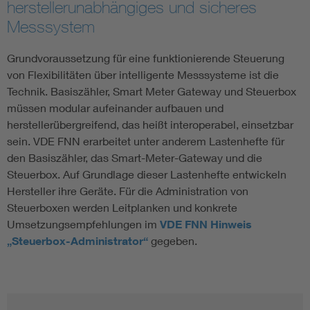
herstellerunabhängiges und sicheres
Messsystem
Grundvoraussetzung für eine funktionierende Steuerung
von Flexibilitäten über intelligente Messsysteme ist die
Technik. Basiszähler, Smart Meter Gateway und Steuerbox
müssen modular aufeinander aufbauen und
herstellerübergreifend, das heißt interoperabel, einsetzbar
sein. VDE FNN erarbeitet unter anderem Lastenhefte für
den Basiszähler, das Smart-Meter-Gateway und die
Steuerbox. Auf Grundlage dieser Lastenhefte entwickeln
Hersteller ihre Geräte. Für die Administration von
Steuerboxen werden Leitplanken und konkrete
Umsetzungsempfehlungen im
VDE FNN Hinweis
„Steuerbox-Administrator“
gegeben.