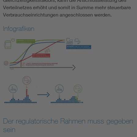
Verteilnetzes erhöht und somit in Summe mehr steuerbare
Verbrauchseinrichtungen angeschlossen werden.
Infografiken
Der regulatorische Rahmen muss gegeben
sein