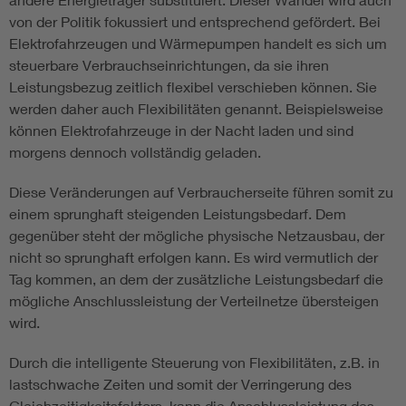
von der Politik fokussiert und entsprechend gefördert. Bei
Elektrofahrzeugen und Wärmepumpen handelt es sich um
steuerbare Verbrauchseinrichtungen, da sie ihren
Leistungsbezug zeitlich flexibel verschieben können. Sie
werden daher auch Flexibilitäten genannt. Beispielsweise
können Elektrofahrzeuge in der Nacht laden und sind
morgens dennoch vollständig geladen.
Diese Veränderungen auf Verbraucherseite führen somit zu
einem sprunghaft steigenden Leistungsbedarf. Dem
gegenüber steht der mögliche physische Netzausbau, der
nicht so sprunghaft erfolgen kann. Es wird vermutlich der
Tag kommen, an dem der zusätzliche Leistungsbedarf die
mögliche Anschlussleistung der Verteilnetze übersteigen
wird.
Durch die intelligente Steuerung von Flexibilitäten, z.B. in
lastschwache Zeiten und somit der Verringerung des
Gleichzeitigkeitsfaktors, kann die Anschlussleistung des