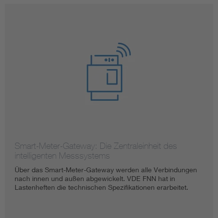
Smart-Meter-Gateway: Die Zentraleinheit des
intelligenten Messsystems
Über das Smart-Meter-Gateway werden alle Verbindungen
nach innen und außen abgewickelt. VDE FNN hat in
Lastenheften die technischen Spezifikationen erarbeitet.